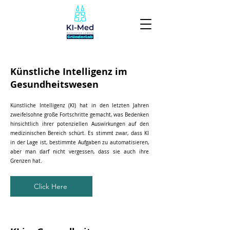
Künstliche Intelligenz im
Gesundheitswesen
Künstliche Intelligenz (KI) hat in den letzten Jahren
zweifelsohne große Fortschritte gemacht, was Bedenken
hinsichtlich ihrer potenziellen Auswirkungen auf den
medizinischen Bereich schürt. Es stimmt zwar, dass KI
in der Lage ist, bestimmte Aufgaben zu automatisieren,
aber man darf nicht vergessen, dass sie auch ihre
Grenzen hat.
Click Here