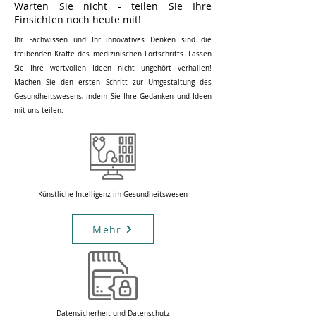
Warten Sie nicht - teilen Sie Ihre
Einsichten noch heute mit!
Ihr Fachwissen und Ihr innovatives Denken sind die
treibenden Kräfte des medizinischen Fortschritts. Lassen
Sie Ihre wertvollen Ideen nicht ungehört verhallen!
Machen Sie den ersten Schritt zur Umgestaltung des
Gesundheitswesens, indem Sie Ihre Gedanken und Ideen
mit uns teilen.
Künstliche Intelligenz im Gesundheitswesen
Mehr
Datensicherheit und Datenschutz