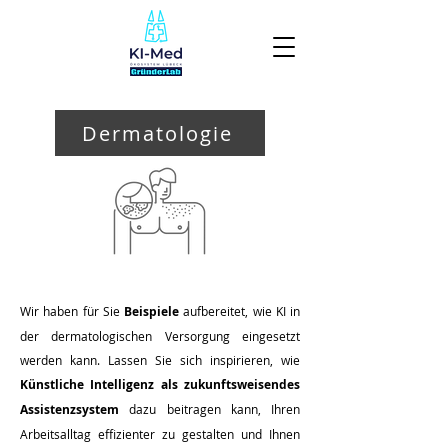
Dermatologie
Wir haben für Sie
Beispiele
aufbereitet, wie KI in
der dermatologischen Versorgung eingesetzt
werden kann. Lassen Sie sich inspirieren, wie
Künstliche Intelligenz als zukunftsweisendes
Assistenzsystem
dazu beitragen kann, Ihren
Arbeitsalltag effizienter zu gestalten und Ihnen