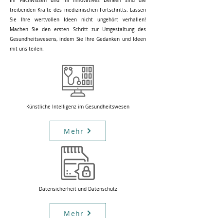
Ihr Fachwissen und Ihr innovatives Denken sind die
treibenden Kräfte des medizinischen Fortschritts. Lassen
Sie Ihre wertvollen Ideen nicht ungehört verhallen!
Machen Sie den ersten Schritt zur Umgestaltung des
Gesundheitswesens, indem Sie Ihre Gedanken und Ideen
mit uns teilen.
Künstliche Intelligenz im Gesundheitswesen
Mehr
Datensicherheit und Datenschutz
Mehr