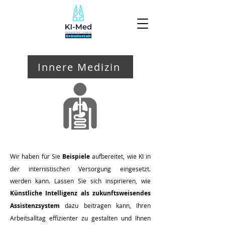
Innere Medizin
Wir haben für Sie
Beispiele
aufbereitet, wie KI in
der internistischen Versorgung eingesetzt.
werden kann. Lassen Sie sich inspirieren, wie
Künstliche Intelligenz als zukunftsweisendes
Assistenzsystem
dazu beitragen kann, Ihren
Arbeitsalltag effizienter zu gestalten und Ihnen