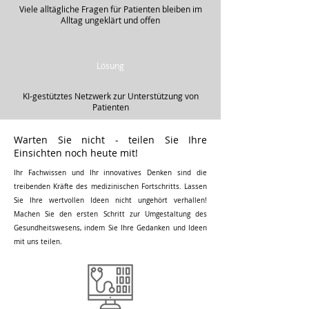
Viele alltägliche Fragen für Patienten bleiben im
Alltag ungeklärt und offen
Lösung
KI-gestütztes Netzwerk zur Unterstützung von
Patienten
Warten Sie nicht - teilen Sie Ihre
Einsichten noch heute mit!
Ihr Fachwissen und Ihr innovatives Denken sind die
treibenden Kräfte des medizinischen Fortschritts. Lassen
Sie Ihre wertvollen Ideen nicht ungehört verhallen!
Machen Sie den ersten Schritt zur Umgestaltung des
Gesundheitswesens, indem Sie Ihre Gedanken und Ideen
mit uns teilen.