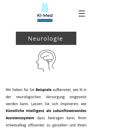
Neurologie
Wir haben für Sie
Beispiele
aufbereitet, wie KI in
der neurologischen Versorgung eingesetzt
werden kann. Lassen Sie sich inspirieren, wie
Künstliche Intelligenz als zukunftsweisendes
Assistenzsystem
dazu beitragen kann, Ihren
Arbeitsalltag effizienter zu gestalten und Ihnen