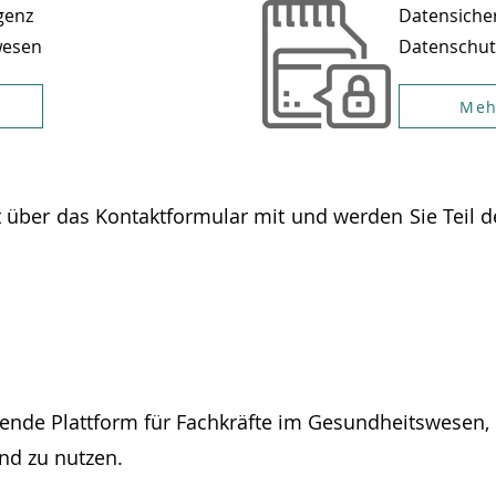
igenz
Datensiche
wesen
Datenschut
Meh
tzt über das Kontaktformular mit und werden Sie Teil 
ende Plattform für Fachkräfte im Gesundheitswesen, 
nd zu nutzen.