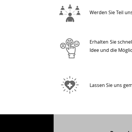
Werden Sie Teil un
Erhalten Sie schnel
Idee und die Möglic
Lassen Sie uns ge