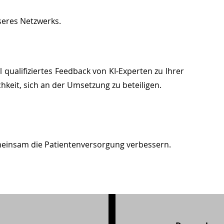
seres Netzwerks.
l qualifiziertes Feedback von KI-Experten zu Ihrer
hkeit, sich an der Umsetzung zu beteiligen.
meinsam die Patientenversorgung verbessern.