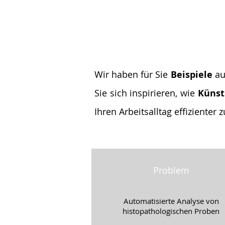
Wir haben für Sie
Beispiele
au
Sie sich inspirieren, wie
Künst
Ihren Arbeitsalltag effizienter
Problem
Automatisierte Analyse von
histopathologischen Proben