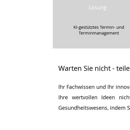
Lösung
KI-gestütztes Termin- und
Terminmanagement
Warten Sie nicht - teil
Ihr Fachwissen und Ihr innov
Ihre wertvollen Ideen nic
Gesundheitswesens, indem Si