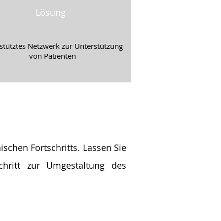
Lösung
stütztes Netzwerk zur Unterstützung
von Patienten
schen Fortschritts. Lassen Sie
chritt zur Umgestaltung des