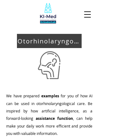
Otorhinolaryngology
We have prepared
examples
for you of how AI
can be used in otorhinolaryngological care. Be
inspired by how artificial intelligence, as a
forward-looking
assistance function
, can help
make your daily work more efficient and provide
you with valuable information.